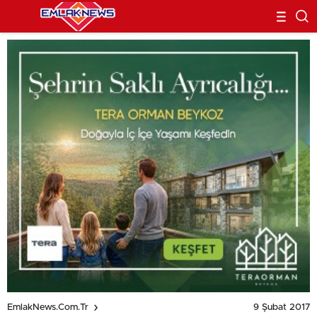
9 Şubat 2017
EmlakNews.com.tr