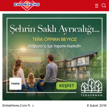
8 Şubat 2016
EmlakNews.com.tr