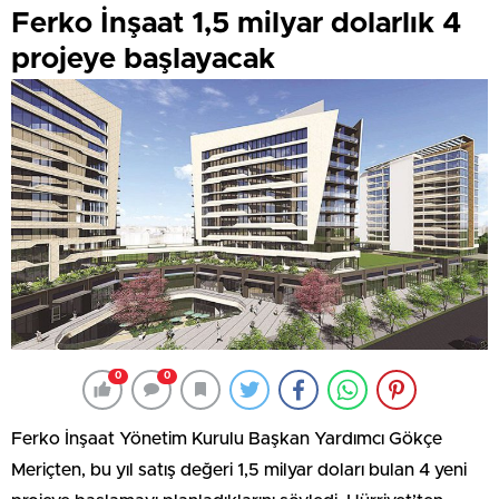
Ferko İnşaat 1,5 milyar dolarlık 4
projeye başlayacak
0
0
Ferko İnşaat Yönetim Kurulu Başkan Yardımcı Gökçe
Meriçten, bu yıl satış değeri 1,5 milyar doları bulan 4 yeni