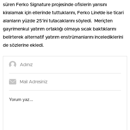
süren Ferko Signature projesinde ofislerin yarısını
kiralamak için ellerinde tuttuklarını, Ferko Line’de ise ticari
alanların yüzde 25’ini tutacaklarını söyledi. Meriçten
gayrimenkul yatırım ortaklığı olmaya sıcak baktıklarını
belirterek alternatif yatırım enstrümanlarını incelediklerini
de sözlerine ekledi.