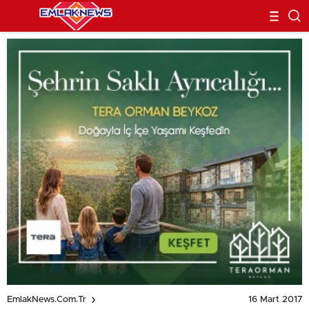
16 Mart 2017
EmlakNews.com.tr