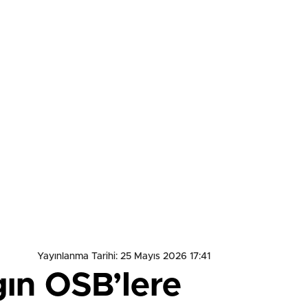
Yayınlanma Tarihi: 25 Mayıs 2026 17:41
gın OSB’lere