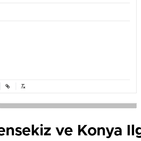
rensekiz ve Konya Il