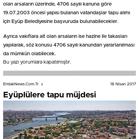
olan arsaların üzerinde, 4706 sayılı kanuna göre
19.07.2003 öncesi yapısı bulanan vatandaşlar tapu alımı
için Eyüp Belediyesine başvuruda bulunabilecekler.
Ayrıca vakıflara ait olan arsaların ise hazine ile takasları
yapılarak, söz konusu 4706 sayılı kanundan yararlanılması
da mümkün olabilecek.
Bu yazı yorumlara kapatılmıştır.
18 Nisan 2017
EmlakNews.com.tr
Eyüplülere tapu müjdesi