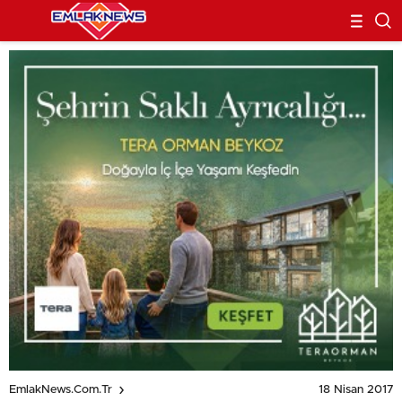
18 Nisan 2017
EmlakNews.com.tr