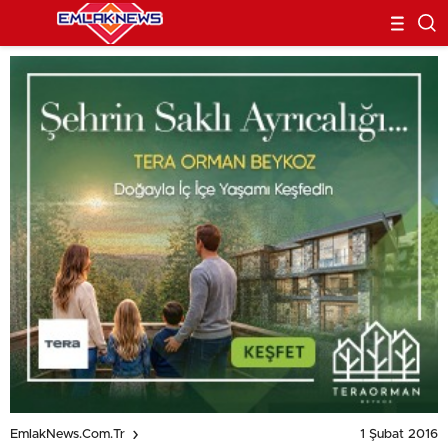
1 Şubat 2016
EmlakNews.com.tr