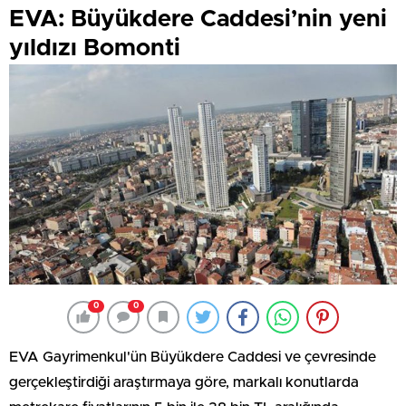
EVA: Büyükdere Caddesi’nin yeni
yıldızı Bomonti
0
0
EVA Gayrimenkul'ün Büyükdere Caddesi ve çevresinde
gerçekleştirdiği araştırmaya göre, markalı konutlarda