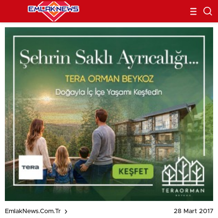
28 Mart 2017
EmlakNews.com.tr