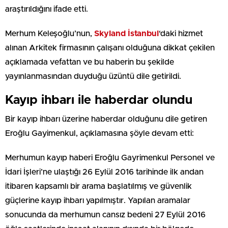
araştırıldığını ifade etti.
Merhum Keleşoğlu’nun,
Skyland İstanbul
‘daki hizmet
alınan Arkitek firmasının çalışanı olduğuna dikkat çekilen
açıklamada vefattan ve bu haberin bu şekilde
yayınlanmasından duyduğu üzüntü dile getirildi.
Kayıp ihbarı ile haberdar olundu
Bir kayıp ihbarı üzerine haberdar olduğunu dile getiren
Eroğlu Gayimenkul, açıklamasına şöyle devam etti:
Merhumun kayıp haberi Eroğlu Gayrimenkul Personel ve
İdari İşleri’ne ulaştığı 26 Eylül 2016 tarihinde ilk andan
itibaren kapsamlı bir arama başlatılmış ve güvenlik
güçlerine kayıp ihbarı yapılmıştır. Yapılan aramalar
sonucunda da merhumun cansız bedeni 27 Eylül 2016