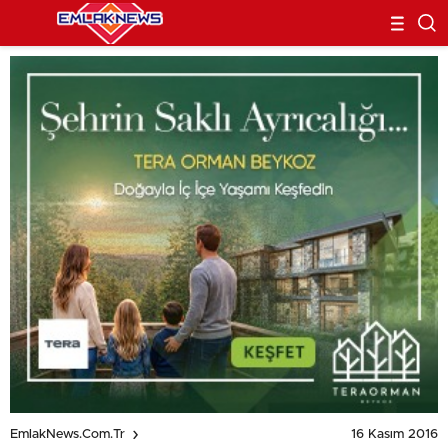
16 Kasım 2016
EmlakNews.com.tr