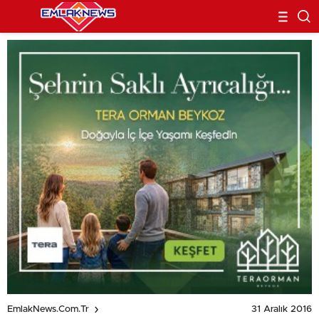
31 Aralık 2016
EmlakNews.com.tr