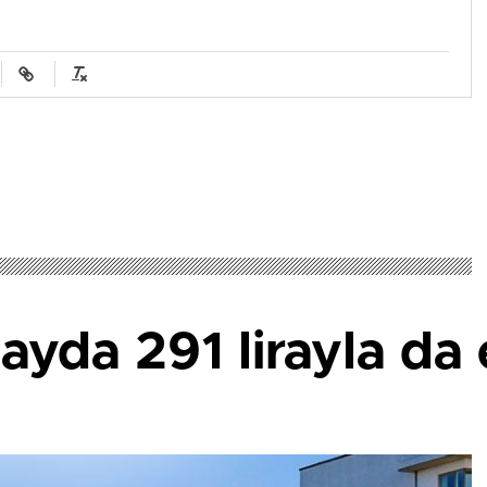
ayda 291 lirayla da 