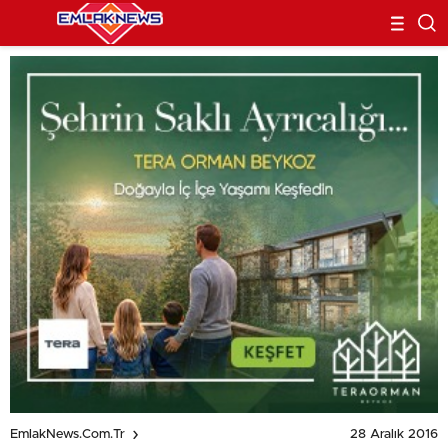
28 Aralık 2016
EmlakNews.com.tr