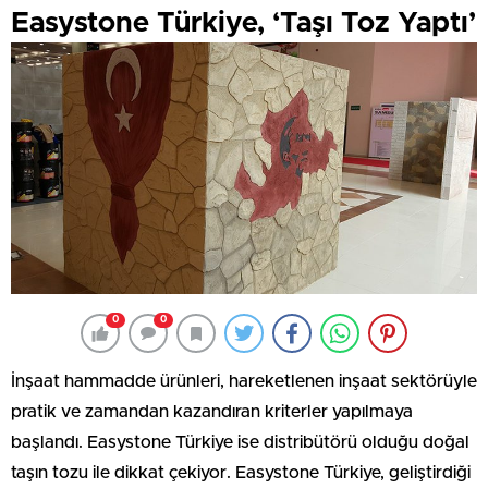
Easystone Türkiye, ‘Taşı Toz Yaptı’
0
0
İnşaat hammadde ürünleri, hareketlenen inşaat sektörüyle
pratik ve zamandan kazandıran kriterler yapılmaya
başlandı. Easystone Türkiye ise distribütörü olduğu doğal
taşın tozu ile dikkat çekiyor. Easystone Türkiye, geliştirdiği