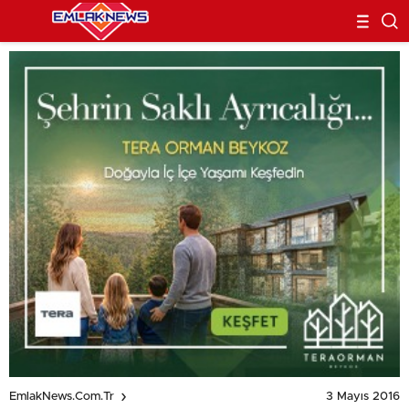
3 Mayıs 2016
EmlakNews.com.tr