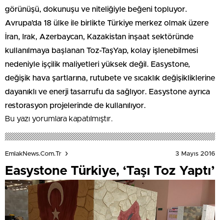
görünüşü, dokunuşu ve niteliğiyle beğeni topluyor.
Avrupa’da 18 ülke ile birlikte Türkiye merkez olmak üzere
İran, Irak, Azerbaycan, Kazakistan inşaat sektöründe
kullanılmaya başlanan Toz-TaşYap, kolay işlenebilmesi
nedeniyle işçilik maliyetleri yüksek değil. Easystone,
değişik hava şartlarına, rutubete ve sıcaklık değişikliklerine
dayanıklı ve enerji tasarrufu da sağlıyor. Easystone ayrıca
restorasyon projelerinde de kullanılıyor.
Bu yazı yorumlara kapatılmıştır.
3 Mayıs 2016
EmlakNews.com.tr
Easystone Türkiye, ‘Taşı Toz Yaptı’