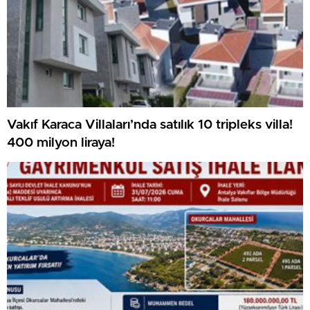
Vakıf Karaca Villaları’nda satılık 10 tripleks villa!
400 milyon liraya!