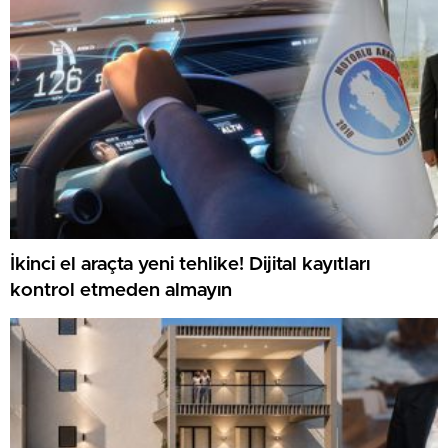
İkinci el araçta yeni tehlike! Dijital kayıtları
kontrol etmeden almayın