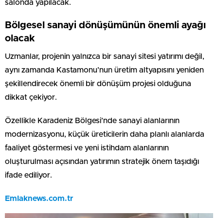
salonda yapılacak.
Bölgesel sanayi dönüşümünün önemli ayağı
olacak
Uzmanlar, projenin yalnızca bir sanayi sitesi yatırımı değil,
aynı zamanda Kastamonu’nun üretim altyapısını yeniden
şekillendirecek önemli bir dönüşüm projesi olduğuna
dikkat çekiyor.
Özellikle Karadeniz Bölgesi’nde sanayi alanlarının
modernizasyonu, küçük üreticilerin daha planlı alanlarda
faaliyet göstermesi ve yeni istihdam alanlarının
oluşturulması açısından yatırımın stratejik önem taşıdığı
ifade ediliyor.
Emlaknews.com.tr