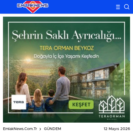
12 Mayıs 2026
EmlakNews.com.tr
GÜNDEM