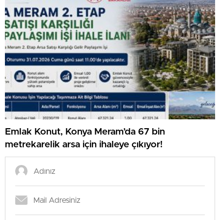
Emlak Konut, Konya Meram’da 67 bin
metrekarelik arsa için ihaleye çıkıyor!