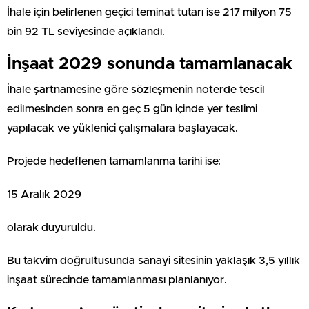
İhale için belirlenen geçici teminat tutarı ise 217 milyon 75
bin 92 TL seviyesinde açıklandı.
İnşaat 2029 sonunda tamamlanacak
İhale şartnamesine göre sözleşmenin noterde tescil
edilmesinden sonra en geç 5 gün içinde yer teslimi
yapılacak ve yüklenici çalışmalara başlayacak.
Projede hedeflenen tamamlanma tarihi ise:
15 Aralık 2029
olarak duyuruldu.
Bu takvim doğrultusunda sanayi sitesinin yaklaşık 3,5 yıllık
inşaat sürecinde tamamlanması planlanıyor.