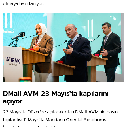
olmaya hazırlanıyor.
DMall AVM 23 Mayıs’ta kapılarını
açıyor
23 Mayıs’ta Düzce’de açılacak olan DMall AVM’nin basın
toplantısı 11 Mayıs’ta Mandarin Oriental Bosphorus