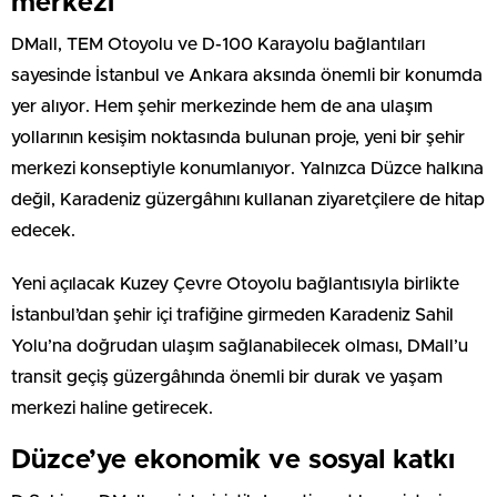
merkezi
DMall, TEM Otoyolu ve D-100 Karayolu bağlantıları
sayesinde İstanbul ve Ankara aksında önemli bir konumda
yer alıyor. Hem şehir merkezinde hem de ana ulaşım
yollarının kesişim noktasında bulunan proje, yeni bir şehir
merkezi konseptiyle konumlanıyor. Yalnızca Düzce halkına
değil, Karadeniz güzergâhını kullanan ziyaretçilere de hitap
edecek.
Yeni açılacak Kuzey Çevre Otoyolu bağlantısıyla birlikte
İstanbul’dan şehir içi trafiğine girmeden Karadeniz Sahil
Yolu’na doğrudan ulaşım sağlanabilecek olması, DMall’u
transit geçiş güzergâhında önemli bir durak ve yaşam
merkezi haline getirecek.
Düzce’ye ekonomik ve sosyal katkı