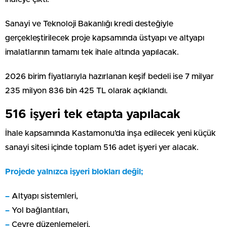
Sanayi ve Teknoloji Bakanlığı kredi desteğiyle
gerçekleştirilecek proje kapsamında üstyapı ve altyapı
imalatlarının tamamı tek ihale altında yapılacak.
2026 birim fiyatlarıyla hazırlanan keşif bedeli ise 7 milyar
235 milyon 836 bin 425 TL olarak açıklandı.
516 işyeri tek etapta yapılacak
İhale kapsamında Kastamonu’da inşa edilecek yeni küçük
sanayi sitesi içinde toplam 516 adet işyeri yer alacak.
Projede yalnızca işyeri blokları değil;
–
Altyapı sistemleri,
–
Yol bağlantıları,
–
Çevre düzenlemeleri,