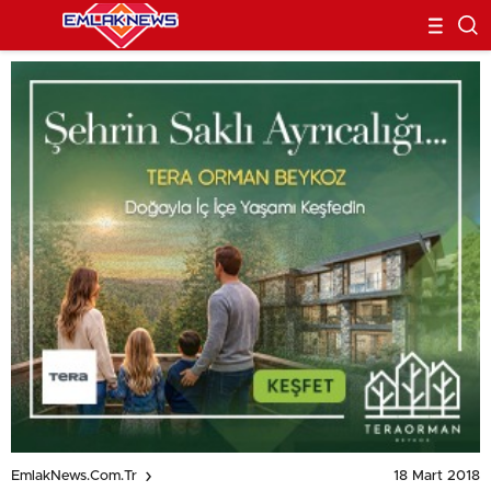
18 Mart 2018
EmlakNews.com.tr