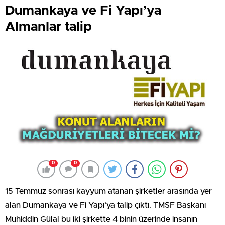
Dumankaya ve Fi Yapı’ya
Almanlar talip
0
0
15 Temmuz sonrası kayyum atanan şirketler arasında yer
alan Dumankaya ve Fi Yapı’ya talip çıktı. TMSF Başkanı
Muhiddin Gülal bu iki şirkette 4 binin üzerinde insanın