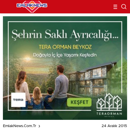
24 Aralık 2015
EmlakNews.com.tr