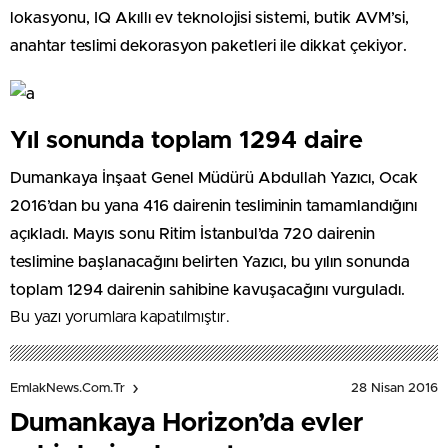
lokasyonu, IQ Akıllı ev teknolojisi sistemi, butik AVM’si,
anahtar teslimi dekorasyon paketleri ile dikkat çekiyor.
Yıl sonunda toplam 1294 daire
Dumankaya İnşaat Genel Müdürü Abdullah Yazıcı, Ocak
2016’dan bu yana 416 dairenin tesliminin tamamlandığını
açıkladı. Mayıs sonu Ritim İstanbul’da 720 dairenin
teslimine başlanacağını belirten Yazıcı, bu yılın sonunda
toplam 1294 dairenin sahibine kavuşacağını vurguladı.
Bu yazı yorumlara kapatılmıştır.
28 Nisan 2016
EmlakNews.com.tr
Dumankaya Horizon’da evler