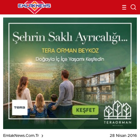
28 Nisan 2016
EmlakNews.com.tr