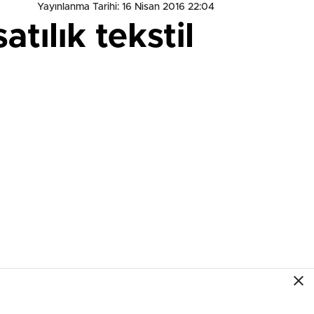
Yayınlanma Tarihi: 16 Nisan 2016 22:04
tılık tekstil