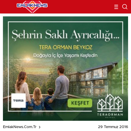
29 Temmuz 2016
EmlakNews.com.tr