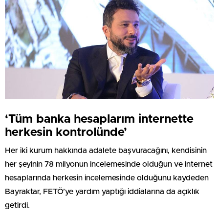
‘Tüm banka hesaplarım internette
herkesin kontrolünde’
Her iki kurum hakkında adalete başvuracağını, kendisinin
her şeyinin 78 milyonun incelemesinde olduğun ve internet
hesaplarında herkesin incelemesinde olduğunu kaydeden
Bayraktar, FETÖ’ye yardım yaptığı iddialarına da açıklık
getirdi.