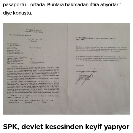
pasaportu… ortada. Bunlara bakmadan iftira atıyorlar”
diye konuştu.
SPK, devlet kesesinden keyif yapıyor