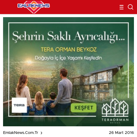
26 Mart 2016
EmlakNews.com.tr