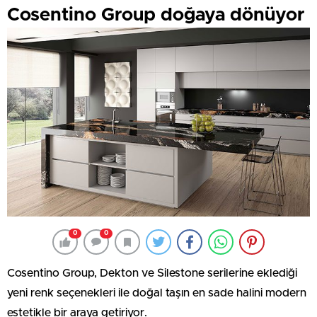
Cosentino Group doğaya dönüyor
0
0
Cosentino Group, Dekton ve Silestone serilerine eklediği
yeni renk seçenekleri ile doğal taşın en sade halini modern
estetikle bir araya getiriyor.