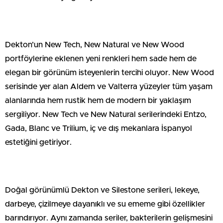
Dekton’un New Tech, New Natural ve New Wood
portföylerine eklenen yeni renkleri hem sade hem de
elegan bir görünüm isteyenlerin tercihi oluyor. New Wood
serisinde yer alan Aldem ve Valterra yüzeyler tüm yaşam
alanlarında hem rustik hem de modern bir yaklaşım
sergiliyor. New Tech ve New Natural serilerindeki Entzo,
Gada, Blanc ve Trilium, iç ve dış mekanlara İspanyol
estetiğini getiriyor.
Doğal görünümlü Dekton ve Silestone serileri, lekeye,
darbeye, çizilmeye dayanıklı ve su ememe gibi özellikler
barındırıyor. Aynı zamanda seriler, bakterilerin gelişmesini