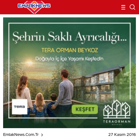
27 Kasım 2016
EmlakNews.com.tr