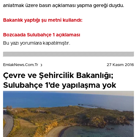
anlatmak üzere basın açıklaması yapma gereği duydu.
Bakanlık yaptığı şu metni kullandı:
Bozcaada Sulubahçe 1 açıklaması
Bu yazı yorumlara kapatılmıştır.
27 Kasım 2016
EmlakNews.com.tr
Çevre ve Şehircilik Bakanlığı;
Sulubahçe 1’de yapılaşma yok