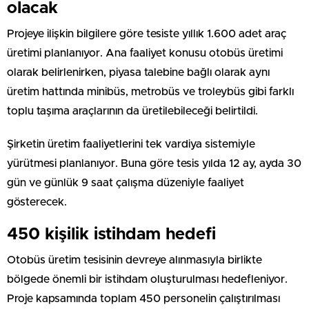
olacak
Projeye ilişkin bilgilere göre tesiste yıllık 1.600 adet araç
üretimi planlanıyor. Ana faaliyet konusu otobüs üretimi
olarak belirlenirken, piyasa talebine bağlı olarak aynı
üretim hattında minibüs, metrobüs ve troleybüs gibi farklı
toplu taşıma araçlarının da üretilebileceği belirtildi.
Şirketin üretim faaliyetlerini tek vardiya sistemiyle
yürütmesi planlanıyor. Buna göre tesis yılda 12 ay, ayda 30
gün ve günlük 9 saat çalışma düzeniyle faaliyet
gösterecek.
450 kişilik istihdam hedefi
Otobüs üretim tesisinin devreye alınmasıyla birlikte
bölgede önemli bir istihdam oluşturulması hedefleniyor.
Proje kapsamında toplam 450 personelin çalıştırılması