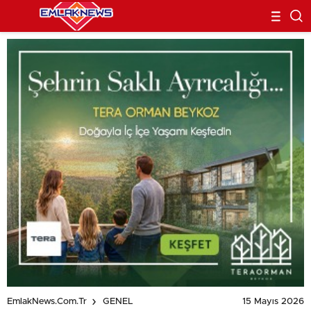
15 Mayıs 2026
EmlakNews.com.tr
GENEL