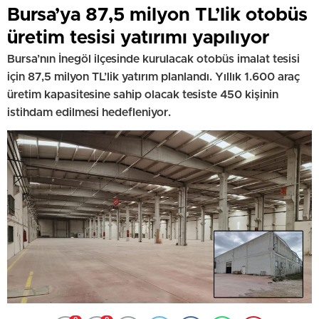
Bursa’ya 87,5 milyon TL’lik otobüs
üretim tesisi yatırımı yapılıyor
Bursa’nın İnegöl ilçesinde kurulacak otobüs imalat tesisi
için 87,5 milyon TL’lik yatırım planlandı. Yıllık 1.600 araç
üretim kapasitesine sahip olacak tesiste 450 kişinin
istihdam edilmesi hedefleniyor.