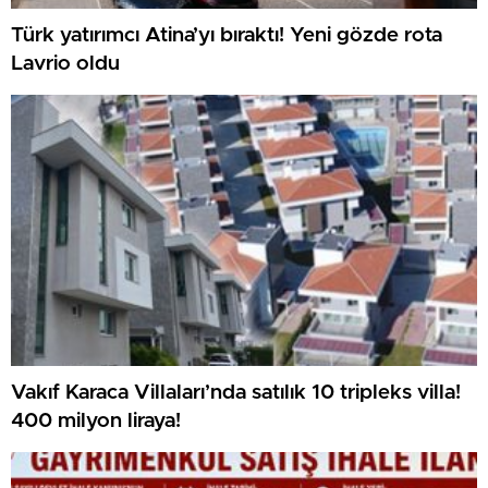
Türk yatırımcı Atina’yı bıraktı! Yeni gözde rota
Lavrio oldu
Vakıf Karaca Villaları’nda satılık 10 tripleks villa!
400 milyon liraya!