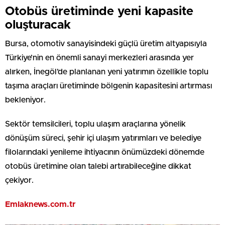
Otobüs üretiminde yeni kapasite
oluşturacak
Bursa, otomotiv sanayisindeki güçlü üretim altyapısıyla
Türkiye’nin en önemli sanayi merkezleri arasında yer
alırken, İnegöl’de planlanan yeni yatırımın özellikle toplu
taşıma araçları üretiminde bölgenin kapasitesini artırması
bekleniyor.
Sektör temsilcileri, toplu ulaşım araçlarına yönelik
dönüşüm süreci, şehir içi ulaşım yatırımları ve belediye
filolarındaki yenileme ihtiyacının önümüzdeki dönemde
otobüs üretimine olan talebi artırabileceğine dikkat
çekiyor.
Emlaknews.com.tr