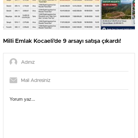
Milli Emlak Kocaeli’de 9 arsayı satışa çıkardı!