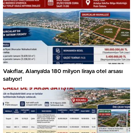
Vakıflar, Alanya’da 180 milyon liraya otel arsası
satıyor!