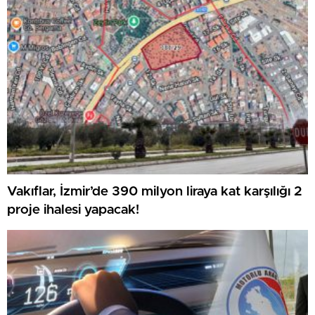
Vakıflar, İzmir’de 390 milyon liraya kat karşılığı 2
proje ihalesi yapacak!