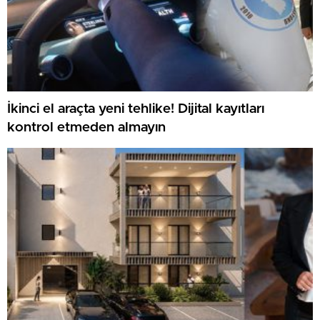
İkinci el araçta yeni tehlike! Dijital kayıtları
kontrol etmeden almayın