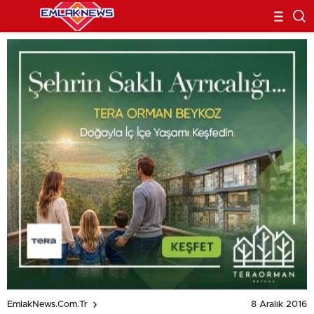
8 Aralık 2016
EmlakNews.com.tr