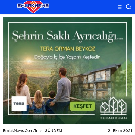
21 Ekim 2021
EmlakNews.com.tr
GÜNDEM