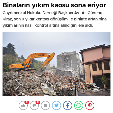
Binaların yıkım kaosu sona eriyor
Gayrimenkul Hukuku Derneği Başkanı Av. Ali Güvenç
Kiraz, son 9 yıldır kentsel dönüşüm ile birlikte artan bina
yıkımlarının nasıl kontrol altına alındığını ele aldı.
0
0