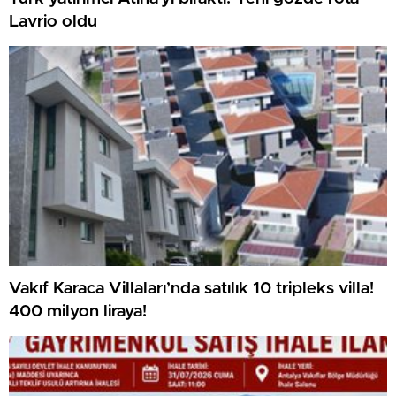
Lavrio oldu
Vakıf Karaca Villaları’nda satılık 10 tripleks villa!
400 milyon liraya!