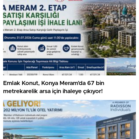
Emlak Konut, Konya Meram’da 67 bin
metrekarelik arsa için ihaleye çıkıyor!