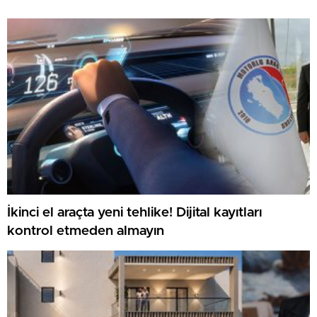
İkinci el araçta yeni tehlike! Dijital kayıtları
kontrol etmeden almayın