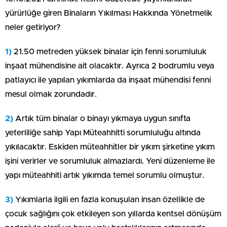
yürürlüğe giren Binaların Yıkılması Hakkında Yönetmelik
neler getiriyor?
1)
21.50 metreden yüksek binalar için fenni sorumluluk
inşaat mühendisine ait olacaktır. Ayrıca 2 bodrumlu veya
patlayıcı ile yapılan yıkımlarda da inşaat mühendisi fenni
mesul olmak zorundadır.
2)
Artık tüm binalar o binayı yıkmaya uygun sınıfta
yeterliliğe sahip Yapı Müteahhitti sorumluluğu altında
yıkılacaktır. Eskiden müteahhitler bir yıkım şirketine yıkım
işini verirler ve sorumluluk almazlardı. Yeni düzenleme ile
yapı müteahhiti artık yıkımda temel sorumlu olmuştur.
3)
Yıkımlarla ilgili en fazla konuşulan insan özellikle de
çocuk sağlığını çok etkileyen son yıllarda kentsel dönüşüm