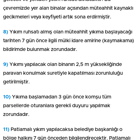
çevremizde yer alan binalar açısından müteahhit kaynaklı
gecikmeleri veya keyfiyeti artık sona erdirmiştir.
8)
Yıkım ruhsatı almış olan müteahhit yıkıma başlayacağı
tarihten 7 gün önce ilgili mülki idare amirine (kaymakama)
bildirimde bulunmak zorundadır.
9)
Yıkımı yapılacak olan binanın 2,5 m yüksekliğinde
paravan konulmak suretiyle kapatılması zorunluluğu
getirilmiştir.
10)
Yıkıma başlamadan 3 gün önce komşu tüm
parsellerde oturanlara gerekli duyuru yapılmak
zorundadır.
11)
Patlamalı yıkım yapılacaksa belediye başkanlığı o
bölge halkını 7 gün önceden bilgilendirecektir. Patlamalı