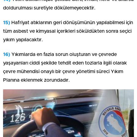
doldurulması suretiyle dökülemeyecektir.
15)
Hafriyat atıklarının geri dönüşümünün yapılabilmesi için
tüm asbest ve kimyasal içerikleri söküldükten sonra seçici
yıkım yapılacaktır.
16)
Yıkımlarda en fazla sorun oluşturan ve çevrede
yaşayanları ciddi şekilde tehdit eden tozlarla ilgili olarak
çevre mühendisi onaylı bir çevre yönetimi süreci Yıkım
Planına eklenmek zorundadır.