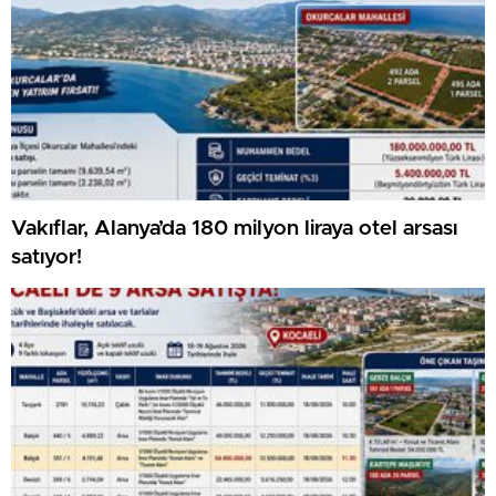
Vakıflar, Alanya’da 180 milyon liraya otel arsası
satıyor!