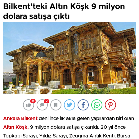
Bilkent’teki Altın Köşk 9 milyon
dolara satışa çıktı
0
0
Ankara Bilkent
denilince ilk akla gelen yapılardan biri olan
Altın Köşk,
9 milyon dolara satışa çıkarıldı. 20 yıl önce
Topkapı Sarayı, Yıldız Sarayı, Zeugma Antik Kenti, Bursa