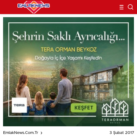
3 Şubat 2017
EmlakNews.com.tr