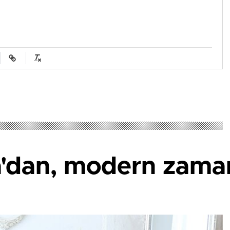
a'dan, modern zaman