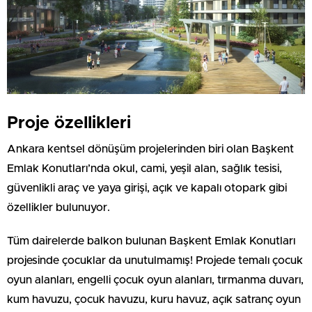
Proje özellikleri
Ankara kentsel dönüşüm projelerinden biri olan Başkent
Emlak Konutları’nda okul, cami, yeşil alan, sağlık tesisi,
güvenlikli araç ve yaya girişi, açık ve kapalı otopark gibi
özellikler bulunuyor.
Tüm dairelerde balkon bulunan Başkent Emlak Konutları
projesinde çocuklar da unutulmamış! Projede temalı çocuk
oyun alanları, engelli çocuk oyun alanları, tırmanma duvarı,
kum havuzu, çocuk havuzu, kuru havuz, açık satranç oyun