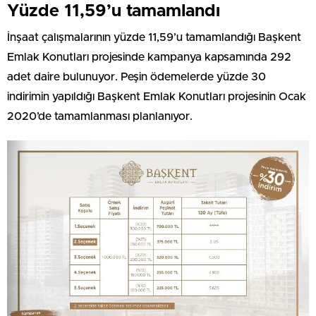
Yüzde 11,59’u tamamlandı
İnşaat çalışmalarının yüzde 11,59’u tamamlandığı Başkent
Emlak Konutları projesinde kampanya kapsamında 292
adet daire bulunuyor. Peşin ödemelerde yüzde 30
indirimin yapıldığı Başkent Emlak Konutları projesinin Ocak
2020’de tamamlanması planlanıyor.