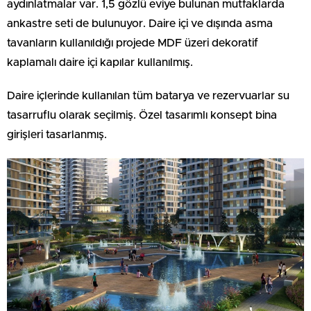
aydınlatmalar var. 1,5 gözlü eviye bulunan mutfaklarda
ankastre seti de bulunuyor. Daire içi ve dışında asma
tavanların kullanıldığı projede MDF üzeri dekoratif
kaplamalı daire içi kapılar kullanılmış.
Daire içlerinde kullanılan tüm batarya ve rezervuarlar su
tasarruflu olarak seçilmiş. Özel tasarımlı konsept bina
girişleri tasarlanmış.