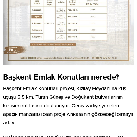
Başkent Emlak Konutları nerede?
Başkent Emlak Konutları projesi, Kızılay Meydanı’na kuş
uçuşu 5,5 km, Turan Güneş ve Doğukent bulvarlarının
kesişim noktasında bulunuyor. Geniş vadiye yönelen
apaçık manzarası olan proje Ankara’nın gözbebeği olmaya
aday!