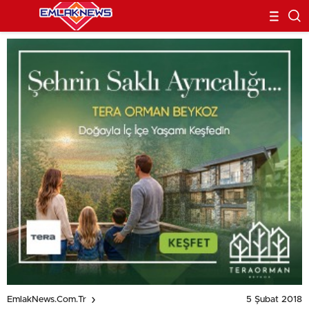
5 Şubat 2018
EmlakNews.com.tr