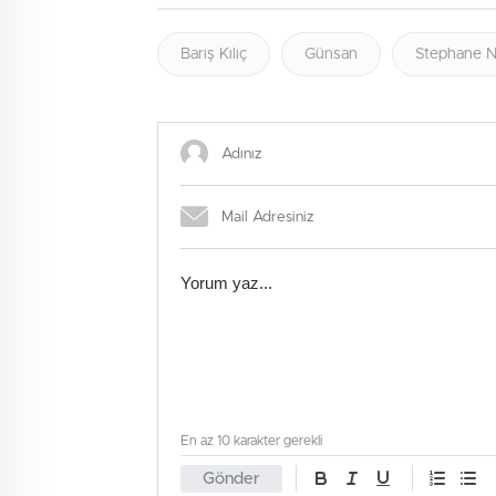
Barış Kılıç
Günsan
Stephane 
En az 10 karakter gerekli
Gönder