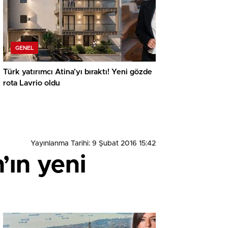
GENEL
Türk yatırımcı Atina’yı bıraktı! Yeni gözde
rota Lavrio oldu
Yayınlanma Tarihi: 9 Şubat 2016 15:42
’ın yeni