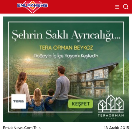
13 Aralık 2015
EmlakNews.com.tr