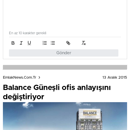
En az 10 karakter gerekli
Gönder
13 Aralık 2015
EmlakNews.com.tr
Balance Güneşli ofis anlayışını
değiştiriyor