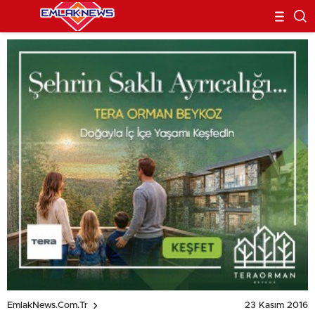
23 Kasım 2016
EmlakNews.com.tr