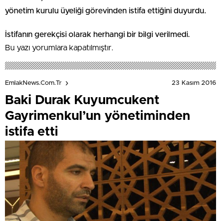
yönetim kurulu üyeliği görevinden istifa ettiğini duyurdu.
İstifanın gerekçisi olarak herhangi bir bilgi verilmedi.
Bu yazı yorumlara kapatılmıştır.
23 Kasım 2016
EmlakNews.com.tr
Baki Durak Kuyumcukent
Gayrimenkul’un yönetiminden
istifa etti