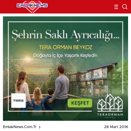
28 Mart 2016
EmlakNews.com.tr