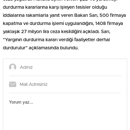
durdurma kararlarına karşı işleyen tesisler olduğu
iddialarına rakamlarla yanıt veren Bakan Sarı, 500 firmaya
kapatma ve durdurma işlemi uygulandığını, 1408 firmaya
yaklaşık 27 milyon lira ceza kesildiğini açıkladı. Sarı,
"Yargının durdurma kararı verdiği faaliyetler derhal
durdurulur" açıklamasında bulundu.