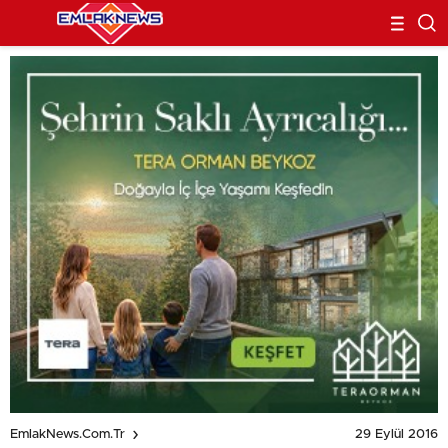
29 Eylül 2016
EmlakNews.com.tr