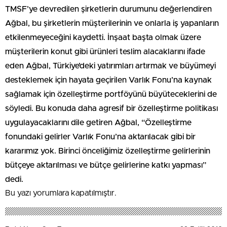
TMSF’ye devredilen şirketlerin durumunu değerlendiren
Ağbal, bu şirketlerin müşterilerinin ve onlarla iş yapanların
etkilenmeyeceğini kaydetti. İnşaat başta olmak üzere
müşterilerin konut gibi ürünleri teslim alacaklarını ifade
eden Ağbal, Türkiye’deki yatırımları artırmak ve büyümeyi
desteklemek için hayata geçirilen Varlık Fonu’na kaynak
sağlamak için özelleştirme portföyünü büyüteceklerini de
söyledi. Bu konuda daha agresif bir özelleştirme politikası
uygulayacaklarını dile getiren Ağbal, “Özelleştirme
fonundaki gelirler Varlık Fonu’na aktarılacak gibi bir
kararımız yok. Birinci önceliğimiz özelleştirme gelirlerinin
bütçeye aktarılması ve bütçe gelirlerine katkı yapması”
dedi.
Bu yazı yorumlara kapatılmıştır.