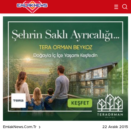
22 Aralık 2015
EmlakNews.com.tr