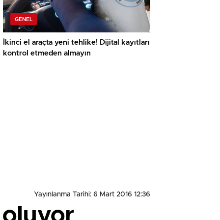
GENEL
İkinci el araçta yeni tehlike! Dijital kayıtları
kontrol etmeden almayın
Yayınlanma Tarihi: 6 Mart 2016 12:36
 oluyor