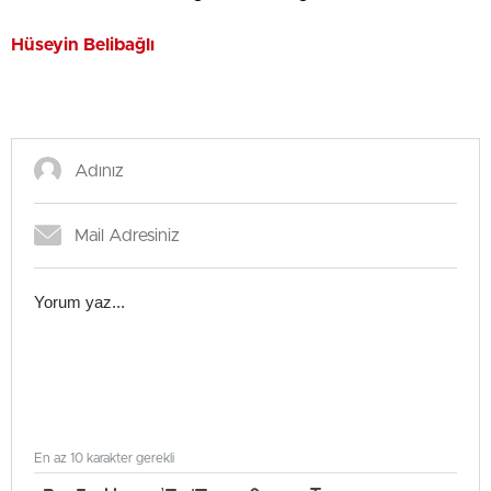
Hüseyin Belibağlı
En az 10 karakter gerekli