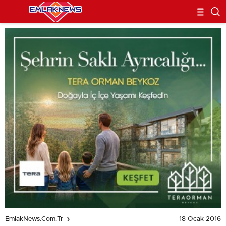
18 Ocak 2016
EmlakNews.com.tr