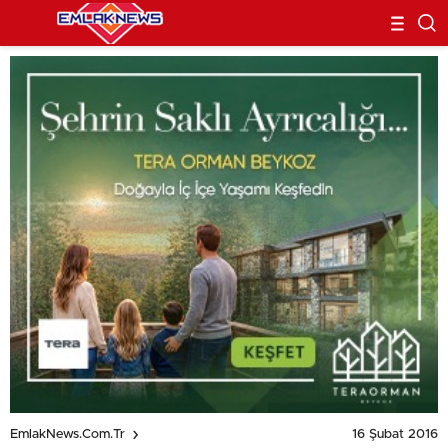
16 Şubat 2016
EmlakNews.com.tr