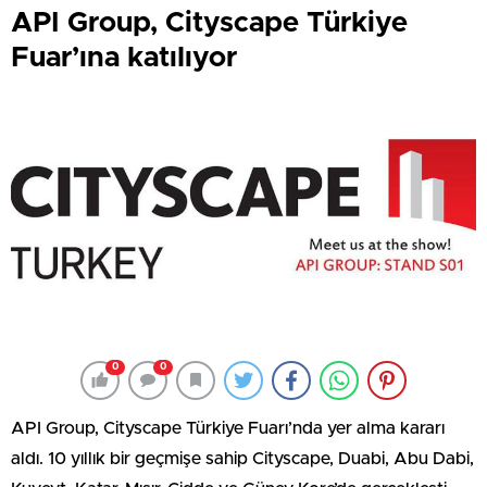
API Group, Cityscape Türkiye
Fuar’ına katılıyor
0
0
API Group, Cityscape Türkiye Fuarı’nda yer alma kararı
aldı. 10 yıllık bir geçmişe sahip Cityscape, Duabi, Abu Dabi,