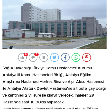
0
0
Sağlık Bakanlığı Türkiye Kamu Hastaneleri Kurumu
Antalya İli Kamu Hastaneleri Birliği, Antalya Eğitim
Araştırma Hastanesi Merkez Bina ve Aşır Aksu Hastanesi
ile Antalya Atatürk Devlet Hastanesi’ne ait büfe, çay ocağı
ve kantinleri 2 yıl süre ile kiraya verecek. İhaleler, 29
Haziran’da saat 10:00’da yapılacak.