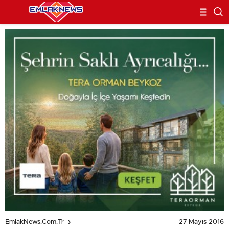
27 Mayıs 2016
EmlakNews.com.tr