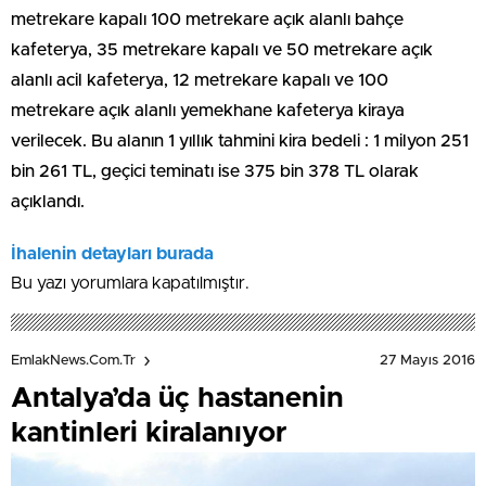
metrekare kapalı 100 metrekare açık alanlı bahçe
kafeterya, 35 metrekare kapalı ve 50 metrekare açık
alanlı acil kafeterya, 12 metrekare kapalı ve 100
metrekare açık alanlı yemekhane kafeterya kiraya
verilecek. Bu alanın 1 yıllık tahmini kira bedeli : 1 milyon 251
bin 261 TL, geçici teminatı ise 375 bin 378 TL olarak
açıklandı.
İhalenin detayları burada
Bu yazı yorumlara kapatılmıştır.
27 Mayıs 2016
EmlakNews.com.tr
Antalya’da üç hastanenin
kantinleri kiralanıyor