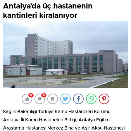
Antalya’da üç hastanenin
kantinleri kiralanıyor
0
0
Sağlık Bakanlığı Türkiye Kamu Hastaneleri Kurumu
Antalya İli Kamu Hastaneleri Birliği, Antalya Eğitim
Araştırma Hastanesi Merkez Bina ve Aşır Aksu Hastanesi