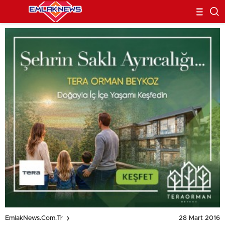
28 Mart 2016
EmlakNews.com.tr