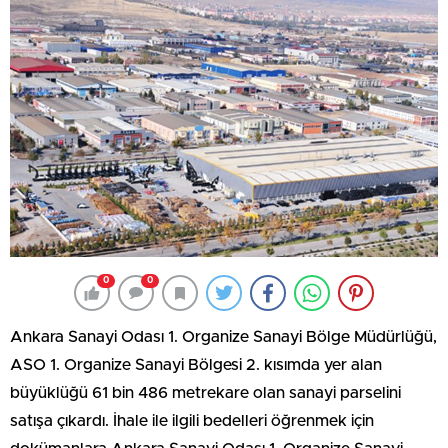
0
0
Ankara Sanayi Odası 1. Organize Sanayi Bölge Müdürlüğü,
ASO 1. Organize Sanayi Bölgesi 2. kısımda yer alan
büyüklüğü 61 bin 486 metrekare olan sanayi parselini
satışa çıkardı. İhale ile ilgili bedelleri öğrenmek için