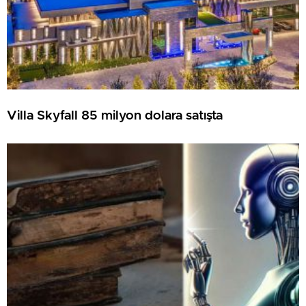
Villa Skyfall 85 milyon dolara satışta