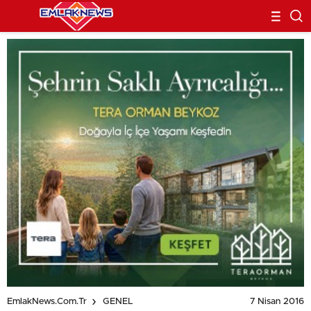
7 Nisan 2016
EmlakNews.com.tr
GENEL