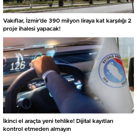
Vakıflar, İzmir’de 390 milyon liraya kat karşılığı 2
proje ihalesi yapacak!
İkinci el araçta yeni tehlike! Dijital kayıtları
kontrol etmeden almayın