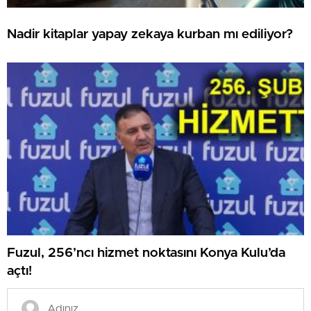
Nadir kitaplar yapay zekaya kurban mı ediliyor?
Fuzul, 256’ncı hizmet noktasını Konya Kulu’da
açtı!