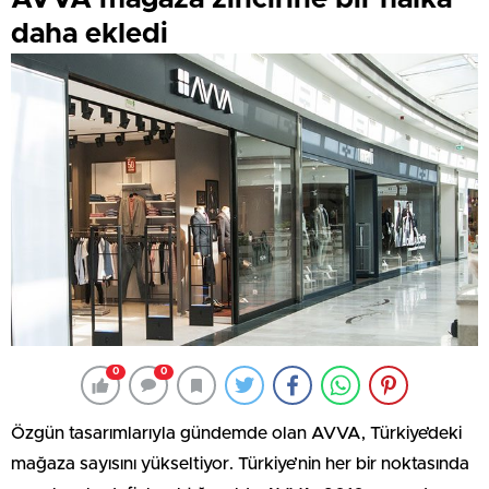
daha ekledi
0
0
Özgün tasarımlarıyla gündemde olan AVVA, Türkiye’deki
mağaza sayısını yükseltiyor. Türkiye’nin her bir noktasında