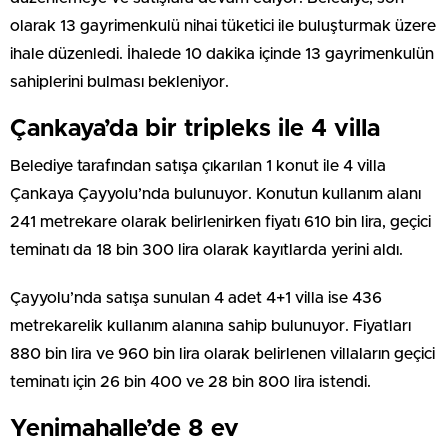
olarak 13 gayrimenkulü nihai tüketici ile buluşturmak üzere
ihale düzenledi. İhalede 10 dakika içinde 13 gayrimenkulün
sahiplerini bulması bekleniyor.
Çankaya’da bir tripleks ile 4 villa
Belediye tarafından satışa çıkarılan 1 konut ile 4 villa
Çankaya Çayyolu’nda bulunuyor. Konutun kullanım alanı
241 metrekare olarak belirlenirken fiyatı 610 bin lira, geçici
teminatı da 18 bin 300 lira olarak kayıtlarda yerini aldı.
Çayyolu’nda satışa sunulan 4 adet 4+1 villa ise 436
metrekarelik kullanım alanına sahip bulunuyor. Fiyatları
880 bin lira ve 960 bin lira olarak belirlenen villaların geçici
teminatı için 26 bin 400 ve 28 bin 800 lira istendi.
Yenimahalle’de 8 ev