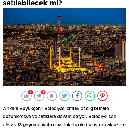
satılabilecek mi?
0
0
Ankara Büyükşehir Belediyesi emlak ofisi gibi ihale
düzenlemeye ve satışlara devam ediyor. Belediye, son
olarak 13 gayrimenkulü nihai tüketici ile buluşturmak üzere