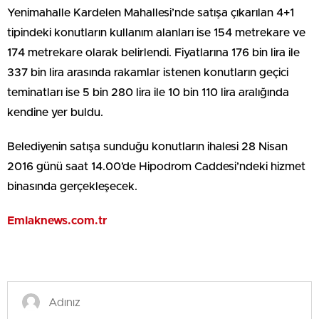
Yenimahalle Kardelen Mahallesi’nde satışa çıkarılan 4+1
tipindeki konutların kullanım alanları ise 154 metrekare ve
174 metrekare olarak belirlendi. Fiyatlarına 176 bin lira ile
337 bin lira arasında rakamlar istenen konutların geçici
teminatları ise 5 bin 280 lira ile 10 bin 110 lira aralığında
kendine yer buldu.
Belediyenin satışa sunduğu konutların ihalesi 28 Nisan
2016 günü saat 14.00’de Hipodrom Caddesi’ndeki hizmet
binasında gerçekleşecek.
Emlaknews.com.tr