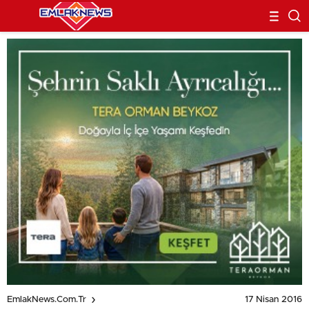
17 Nisan 2016
EmlakNews.com.tr