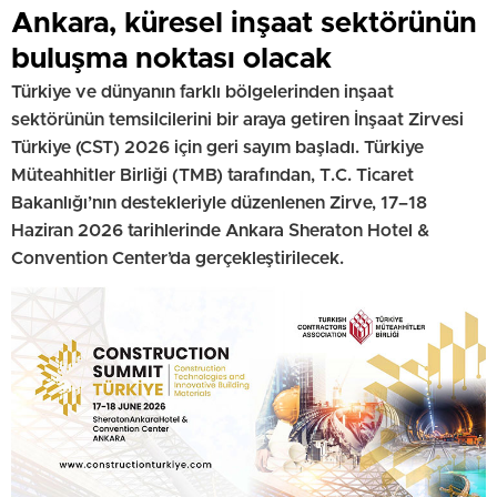
Ankara, küresel inşaat sektörünün
buluşma noktası olacak
Türkiye ve dünyanın farklı bölgelerinden inşaat
sektörünün temsilcilerini bir araya getiren İnşaat Zirvesi
Türkiye (CST) 2026 için geri sayım başladı. Türkiye
Müteahhitler Birliği (TMB) tarafından, T.C. Ticaret
Bakanlığı’nın destekleriyle düzenlenen Zirve, 17–18
Haziran 2026 tarihlerinde Ankara Sheraton Hotel &
Convention Center’da gerçekleştirilecek.