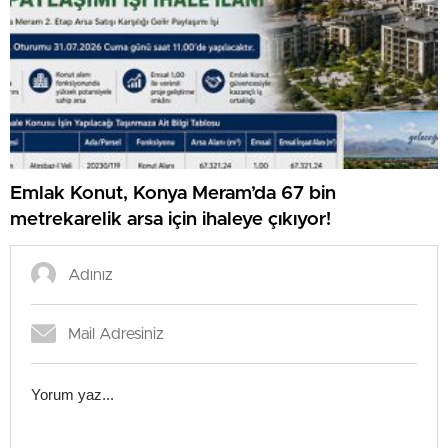
Emlak Konut, Konya Meram’da 67 bin
metrekarelik arsa için ihaleye çıkıyor!