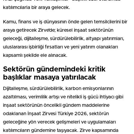
katılımcılarla bir araya gelecek.
Kamu, finans ve iş dünyasının önde gelen temsilcilerini bir
araya getirecek Zirve’de; küresel inşaat sektörünün
geleceği, dijitalleşme, sürdürülebilirlik, altyapı yatırımları,
uluslararası işbirliği fırsatları ve yeni yatırım olanakları
kapsamlı şekilde ele alınacak.
Sektörün gündemindeki kritik
başlıklar masaya yatırılacak
Dijitalleşme, sürdürülebilirlik, karbon emisyonlarının
azaltılması, verimlilik artışı ve nitelikli iş gücü ihtiyacı gibi
inşaat sektörünün öncelikli gündem maddelerine
odaklanan İnşaat Zirvesi Türkiye 2026, sektörün
geleceğine yön verecek gelişmeleri ve uygulamaları
katılımcıların gündemine taşıyacak. Zirve kapsamında