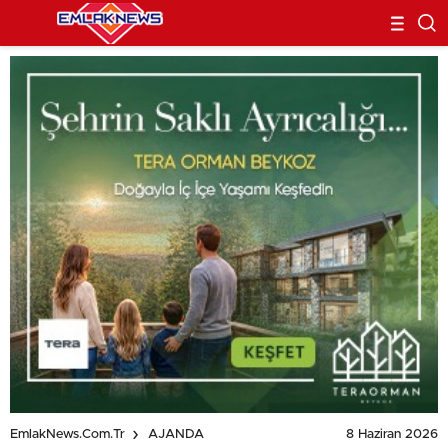
8 Haziran 2026
EmlakNews.com.tr
AJANDA