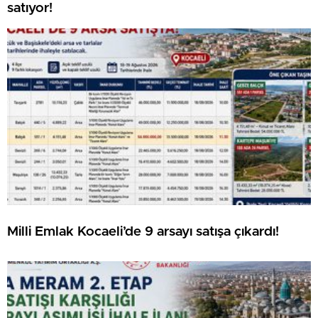
satıyor!
Milli Emlak Kocaeli’de 9 arsayı satışa çıkardı!