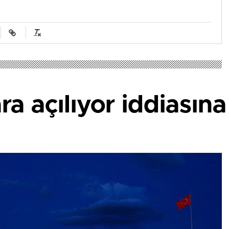
ra açılıyor iddiasın