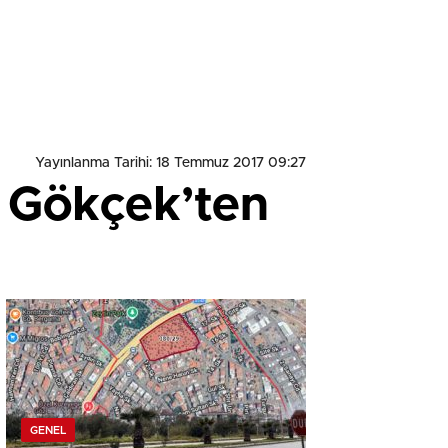
Yayınlanma Tarihi: 18 Temmuz 2017 09:27
a Gökçek’ten
GENEL