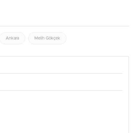
Ankara
Melih Gökçek