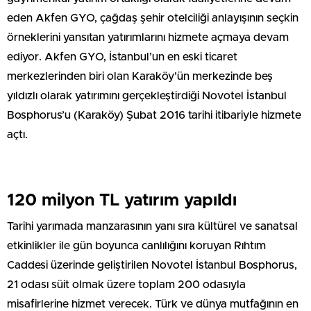
eden Akfen GYO, çağdaş şehir otelciliği anlayışının seçkin
örneklerini yansıtan yatırımlarını hizmete açmaya devam
ediyor. Akfen GYO, İstanbul’un en eski ticaret
merkezlerinden biri olan Karaköy’ün merkezinde beş
yıldızlı olarak yatırımını gerçekleştirdiği Novotel İstanbul
Bosphorus’u (Karaköy) Şubat 2016 tarihi itibariyle hizmete
açtı.
120 milyon TL yatırım yapıldı
Tarihi yarımada manzarasının yanı sıra kültürel ve sanatsal
etkinlikler ile gün boyunca canlılığını koruyan Rıhtım
Caddesi üzerinde geliştirilen Novotel İstanbul Bosphorus,
21 odası süit olmak üzere toplam 200 odasıyla
misafirlerine hizmet verecek. Türk ve dünya mutfağının en