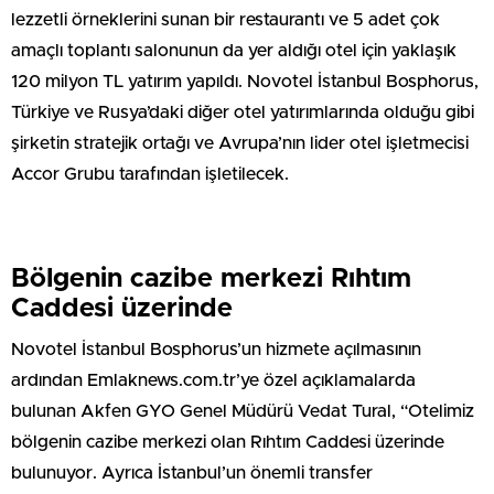
lezzetli örneklerini sunan bir restaurantı ve 5 adet çok
amaçlı toplantı salonunun da yer aldığı otel için yaklaşık
120 milyon TL yatırım yapıldı. Novotel İstanbul Bosphorus,
Türkiye ve Rusya’daki diğer otel yatırımlarında olduğu gibi
şirketin stratejik ortağı ve Avrupa’nın lider otel işletmecisi
Accor Grubu tarafından işletilecek.
Bölgenin cazibe merkezi Rıhtım
Caddesi üzerinde
Novotel İstanbul Bosphorus’un hizmete açılmasının
ardından Emlaknews.com.tr’ye özel açıklamalarda
bulunan Akfen GYO Genel Müdürü Vedat Tural, “Otelimiz
bölgenin cazibe merkezi olan Rıhtım Caddesi üzerinde
bulunuyor. Ayrıca İstanbul’un önemli transfer