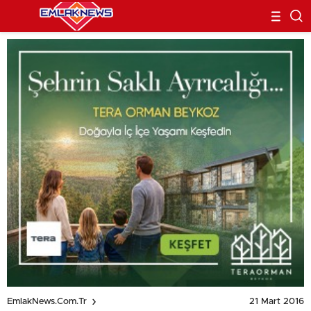
21 Mart 2016
EmlakNews.com.tr