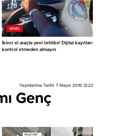
GENEL
İkinci el araçta yeni tehlike! Dijital kayıtları
kontrol etmeden almayın
Yayınlanma Tarihi: 7 Mayıs 2016 12:23
mı Genç