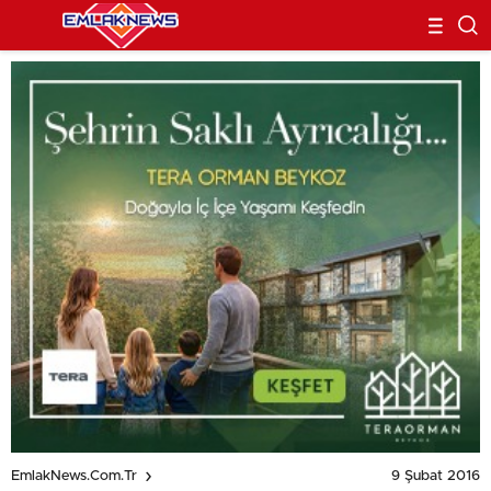
9 Şubat 2016
EmlakNews.com.tr