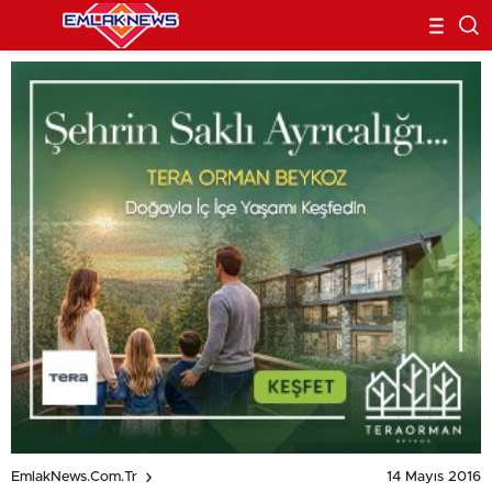
14 Mayıs 2016
EmlakNews.com.tr