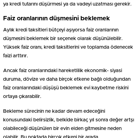
ya kredi tutarını düşürmesi ya da vadeyi uzatması gerekir.
Faiz oranlarının düşmesini beklemek
Aylık kredi taksitleri bütçeyi aşıyorsa faiz oranlarının
düşmesini beklemek bir seçenek olarak düşünülebilir.
Yüksek faiz oranı, kredi taksitlerini ve toplamda ödenecek
faizi arttırır.
Ancak faiz oranlarındaki hareketlilik ekonomik- siyasi
duruma, dövize ve daha birçok etkene bağlı olduğundan
faiz oranlarındaki düşüşü beklemek evi kaybetme riskini
ortaya çıkarabilir.
Bekleme sürecinin ne kadar devam edeceğini
konusundaki belirsizlik, belkide birkaç yıl sonra değer artşı
olabileceği düşünülen bir evin elden gitmesine neden
olabilir. Bu noktada birçok etkeni bir arada