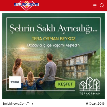
6 Ocak 2016
EmlakNews.com.tr