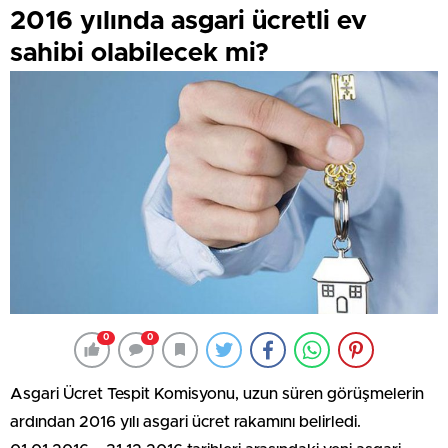
2016 yılında asgari ücretli ev
sahibi olabilecek mi?
0
0
Asgari Ücret Tespit Komisyonu, uzun süren görüşmelerin
ardından 2016 yılı asgari ücret rakamını belirledi.