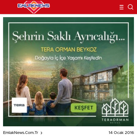
14 Ocak 2016
EmlakNews.com.tr