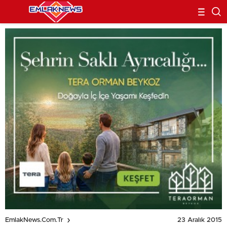
23 Aralık 2015
EmlakNews.com.tr