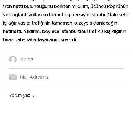
tren hattı bulunduğunu belirten Yıldırım, üçüncü köprünün
ve bağlantı yollarının hizmete girmesiyle İstanbul’daki şehir
içi ağır vasıta trafiğinin tamamen kuzeye aktarılacağını
hatırlattı. Yıldırım, böylece İstanbul’daki trafik sıkışıklığının
biraz daha rahatlayacağını söyledi.