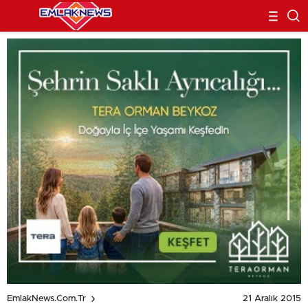
21 Aralık 2015
EmlakNews.com.tr