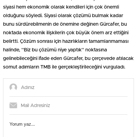
siyasi hem ekonomik olarak kendileri için çok önemli
olduğunu söyledi. Siyasi olarak çözümü bulmak kadar
bunu sürdürebilmenin de önemine değinen Gürcafer, bu
noktada ekonomik ilişkilerin çok büyük önem arz ettiğini
belirtti. Çözüm sonrası için hazırlıkların tamamlanmaması
halinde, ''Biz bu çözümü niye yaptık'' noktasına
gelinebileceğini ifade eden Gürcafer, bu çerçevede atılacak
somut adımların TMB ile gerçekleştirileceğini vurguladı.