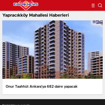
Yapracıkköy Mahallesi Haberleri
Onur Taahhüt Ankara’ya 682 daire yapacak